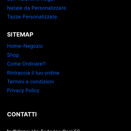
Natale da Personalizzare
Tazze Personalizzate
SITEMAP
Home-Negozio
Shop
Come Ordinare?:
Rintraccia il tuo ordine
Termini e condizioni
Privacy Policy
CONTATTI