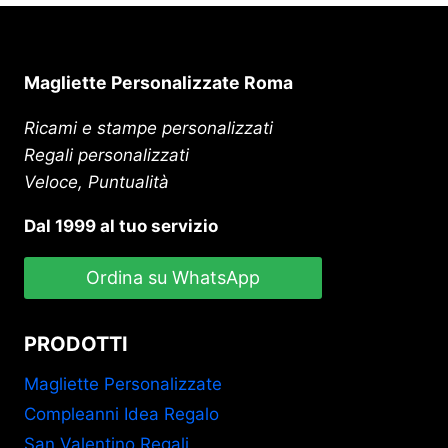
Magliette Personalizzate Roma
Ricami e stampe personalizzati
Regali personalizzati
Veloce, Puntualità
Dal 1999 al tuo servizio
Ordina su WhatsApp
PRODOTTI
Magliette Personalizzate
Compleanni Idea Regalo
San Valentino Regali