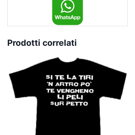
Prodotti correlati