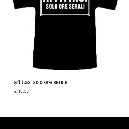
affittasi solo ore serale
€
15,00