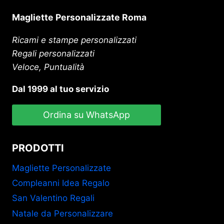
Magliette Personalizzate Roma
Ricami e stampe personalizzati
Regali personalizzati
Veloce, Puntualità
Dal 1999 al tuo servizio
Ordina su WhatsApp
PRODOTTI
Magliette Personalizzate
Compleanni Idea Regalo
San Valentino Regali
Natale da Personalizzare