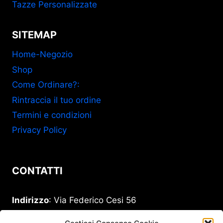
Tazze Personalizzate
SITEMAP
Home-Negozio
Shop
Come Ordinare?:
Rintraccia il tuo ordine
Termini e condizioni
Privacy Policy
CONTATTI
Indirizzo
: Via Federico Cesi 56
00193 Roma