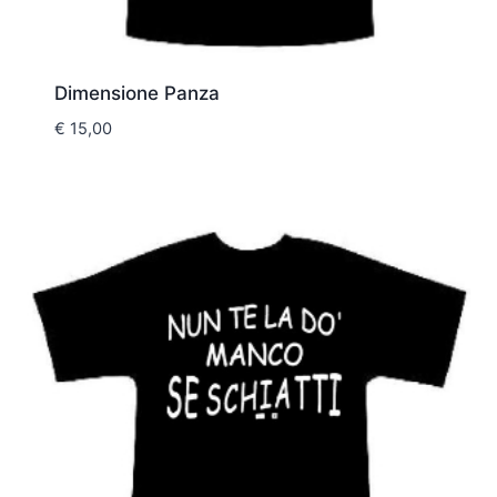
Dimensione Panza
€
15,00