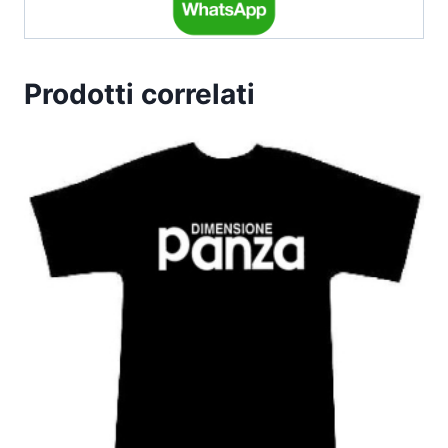
Prodotti correlati