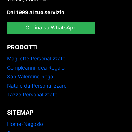
Dal 1999 al tuo servizio
Ordina su WhatsApp
PRODOTTI
Magliette Personalizzate
Compleanni Idea Regalo
San Valentino Regali
Natale da Personalizzare
Tazze Personalizzate
SITEMAP
Home-Negozio