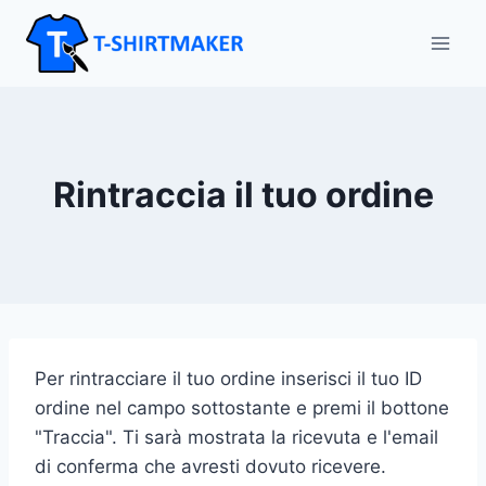
Salta
al
contenuto
Rintraccia il tuo ordine
Per rintracciare il tuo ordine inserisci il tuo ID
ordine nel campo sottostante e premi il bottone
"Traccia". Ti sarà mostrata la ricevuta e l'email
di conferma che avresti dovuto ricevere.