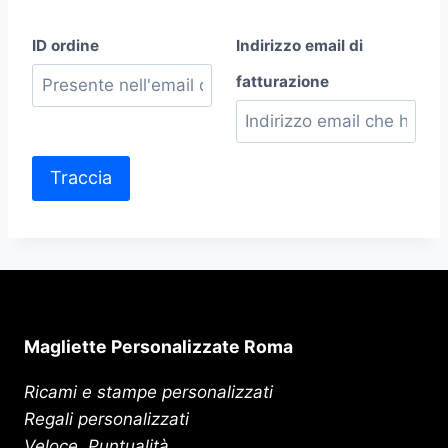
ID ordine
Indirizzo email di
fatturazione
Traccia
Magliette Personalizzate Roma
Ricami e stampe personalizzati
Regali personalizzati
Veloce, Puntualità