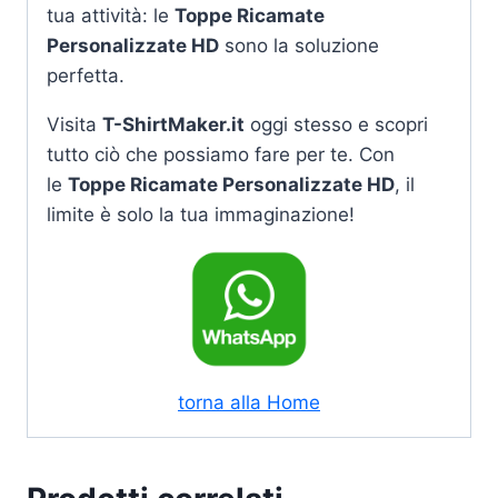
tua attività: le
Toppe Ricamate
Personalizzate HD
sono la soluzione
perfetta.
Visita
T-ShirtMaker.it
oggi stesso e scopri
tutto ciò che possiamo fare per te. Con
le
Toppe Ricamate Personalizzate HD
, il
limite è solo la tua immaginazione!
torna alla Home