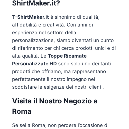
ShirtMaker.it
?
T-ShirtMaker.it
è sinonimo di qualità,
affidabilità e creatività. Con anni di
esperienza nel settore della
personalizzazione, siamo diventati un punto
di riferimento per chi cerca prodotti unici e di
alta qualità. Le
Toppe Ricamate
Personalizzate HD
sono solo uno dei tanti
prodotti che offriamo, ma rappresentano
perfettamente il nostro impegno nel
soddisfare le esigenze dei nostri clienti.
Visita il Nostro Negozio a
Roma
Se sei a Roma, non perdere l’occasione di