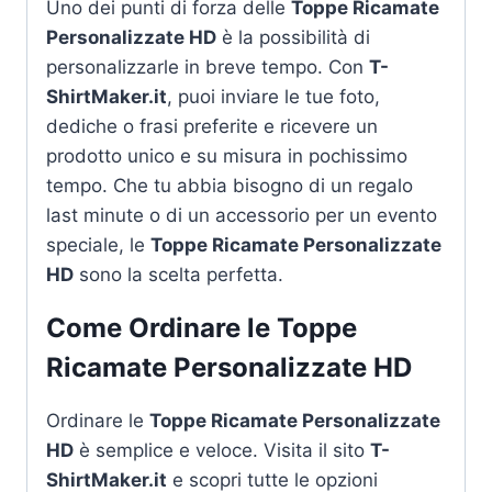
Uno dei punti di forza delle
Toppe Ricamate
Personalizzate HD
è la possibilità di
personalizzarle in breve tempo. Con
T-
ShirtMaker.it
, puoi inviare le tue foto,
dediche o frasi preferite e ricevere un
prodotto unico e su misura in pochissimo
tempo. Che tu abbia bisogno di un regalo
last minute o di un accessorio per un evento
speciale, le
Toppe Ricamate Personalizzate
HD
sono la scelta perfetta.
Come Ordinare le
Toppe
Ricamate Personalizzate HD
Ordinare le
Toppe Ricamate Personalizzate
HD
è semplice e veloce. Visita il sito
T-
ShirtMaker.it
e scopri tutte le opzioni