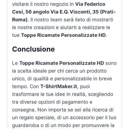
visitare il nostro negozio in
Via Federico
Cesi, 56 angolo Via E.Q. Visconti, 35 (Prati-
Roma)
. Il nostro team sarà lieto di mostrarti
le nostre creazioni e aiutarti a realizzare le
tue
Toppe Ricamate Personalizzate HD
.
Conclusione
Le
Toppe Ricamate Personalizzate HD
sono
la scelta ideale per chi cerca un prodotto
unico, di qualità e personalizzabile in breve
tempo. Con
T-ShirtMaker.it
, puoi
trasformare le tue idee in realtà, scegliendo
tra diverse opzioni di pagamento e
consegna. Non importa se sei alla ricerca di
un regalo speciale, di un accessorio per il tuo
guardaroba o di un modo per promuovere la