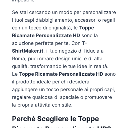
Se stai cercando un modo per personalizzare
i tuoi capi d’abbigliamento, accessori o regali
con un tocco di originalità, le
Toppe
Ricamate Personalizzate HD
sono la
soluzione perfetta per te. Con
T-
ShirtMaker.it
, il tuo negozio di fiducia a
Roma, puoi creare design unici e di alta
qualità, trasformando le tue idee in realtà.
Le
Toppe Ricamate Personalizzate HD
sono
il prodotto ideale per chi desidera
aggiungere un tocco personale ai propri capi,
regalare qualcosa di speciale o promuovere
la propria attività con stile.
Perché Scegliere le
Toppe