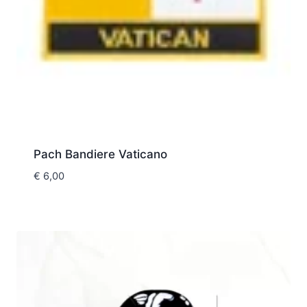
Pach Bandiere Vaticano
€
6,00