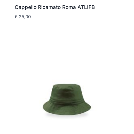
Cappello Ricamato Roma ATLIFB
€
25,00