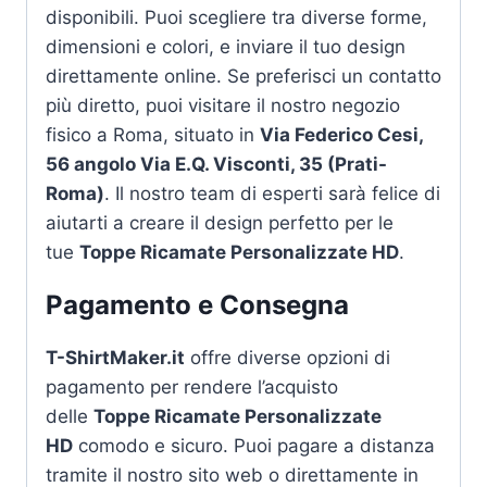
disponibili. Puoi scegliere tra diverse forme,
dimensioni e colori, e inviare il tuo design
direttamente online. Se preferisci un contatto
più diretto, puoi visitare il nostro negozio
fisico a Roma, situato in
Via Federico Cesi,
56 angolo Via E.Q. Visconti, 35 (Prati-
Roma)
. Il nostro team di esperti sarà felice di
aiutarti a creare il design perfetto per le
tue
Toppe Ricamate Personalizzate HD
.
Pagamento e Consegna
T-ShirtMaker.it
offre diverse opzioni di
pagamento per rendere l’acquisto
delle
Toppe Ricamate Personalizzate
HD
comodo e sicuro. Puoi pagare a distanza
tramite il nostro sito web o direttamente in