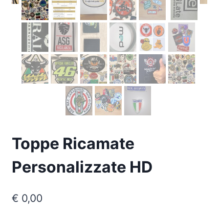
Toppe Ricamate
Personalizzate HD
€
0,00