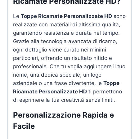
Ricamate Personalizzate HD
?
Le
Toppe Ricamate Personalizzate HD
sono
realizzate con materiali di altissima qualità,
garantendo resistenza e durata nel tempo.
Grazie alla tecnologia avanzata di ricamo,
ogni dettaglio viene curato nei minimi
particolari, offrendo un risultato nitido e
professionale. Che tu voglia aggiungere il tuo
nome, una dedica speciale, un logo
aziendale o una frase divertente, le
Toppe
Ricamate Personalizzate HD
ti permettono
di esprimere la tua creatività senza limiti.
Personalizzazione Rapida e
Facile