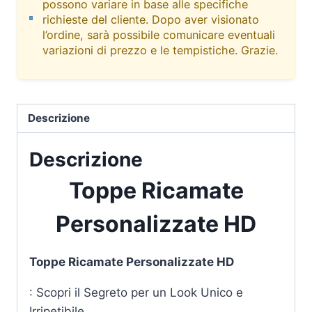
possono variare in base alle specifiche
richieste del cliente. Dopo aver visionato
l’ordine, sarà possibile comunicare eventuali
variazioni di prezzo e le tempistiche. Grazie.
Descrizione
Descrizione
Toppe Ricamate
Personalizzate HD
Toppe Ricamate Personalizzate HD
: Scopri il Segreto per un Look Unico e
Irripetibile