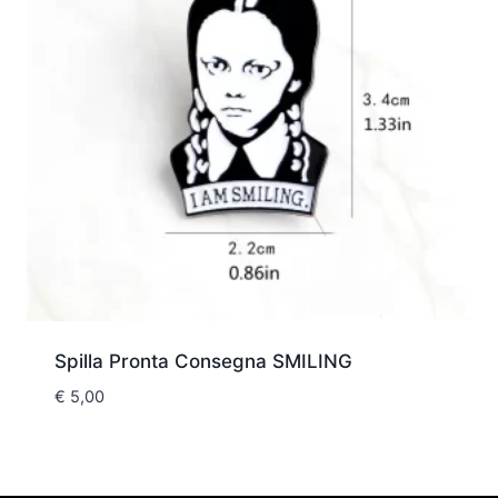
Spilla Pronta Consegna SMILING
€
5,00