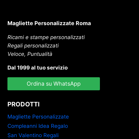
Magliette Personalizzate Roma
Ricami e stampe personalizzati
Regali personalizzati
Veloce, Puntualità
Dal 1999 al tuo servizio
Ordina su WhatsApp
PRODOTTI
Magliette Personalizzate
Compleanni Idea Regalo
San Valentino Regali