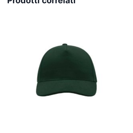
Prodotti correlati