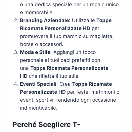
o una dedica speciale per un regalo unico
e memorabile.
Branding Aziendale
: Utilizza le
Toppe
Ricamate Personalizzate HD
per
promuovere il tuo marchio su magliette,
borse o accessori.
Moda e Stile
: Aggiungi un tocco
personale ai tuoi capi preferiti con
una
Toppa Ricamata Personalizzata
HD
che rifletta il tuo stile.
Eventi Speciali
: Crea
Toppe Ricamate
Personalizzate HD
per feste, matrimoni o
eventi sportivi, rendendo ogni occasione
indimenticabile.
Perché Scegliere
T-