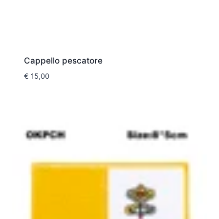
Cappello pescatore
€
15,00