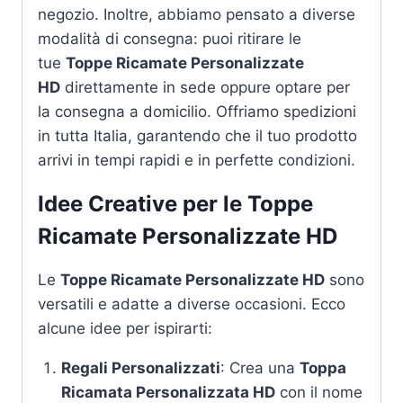
negozio. Inoltre, abbiamo pensato a diverse
modalità di consegna: puoi ritirare le
tue
Toppe Ricamate Personalizzate
HD
direttamente in sede oppure optare per
la consegna a domicilio. Offriamo spedizioni
in tutta Italia, garantendo che il tuo prodotto
arrivi in tempi rapidi e in perfette condizioni.
Idee Creative per le
Toppe
Ricamate Personalizzate HD
Le
Toppe Ricamate Personalizzate HD
sono
versatili e adatte a diverse occasioni. Ecco
alcune idee per ispirarti:
Regali Personalizzati
: Crea una
Toppa
Ricamata Personalizzata HD
con il nome