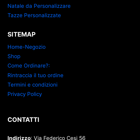
Natale da Personalizzare
Tazze Personalizzate
SITEMAP
Home-Negozio
Shop
Come Ordinare?:
Rintraccia il tuo ordine
Termini e condizioni
Privacy Policy
CONTATTI
Indirizzo
: Via Federico Cesi 56