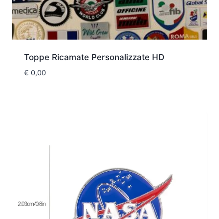
Toppe Ricamate Personalizzate HD
€
0,00