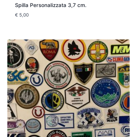
Spilla Personalizzata 3,7 cm.
€
5,00