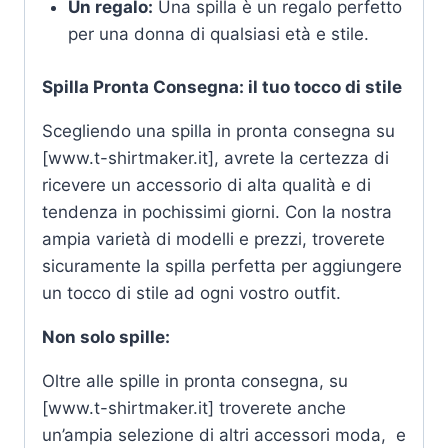
Un regalo:
Una spilla è un regalo perfetto
per una donna di qualsiasi età e stile.
Spilla Pronta Consegna: il tuo tocco di stile
Scegliendo una spilla in pronta consegna su
[www.t-shirtmaker.it], avrete la certezza di
ricevere un accessorio di alta qualità e di
tendenza in pochissimi giorni. Con la nostra
ampia varietà di modelli e prezzi, troverete
sicuramente la spilla perfetta per aggiungere
un tocco di stile ad ogni vostro outfit.
Non solo spille:
Oltre alle spille in pronta consegna, su
[www.t-shirtmaker.it] troverete anche
un’ampia selezione di altri accessori moda, e