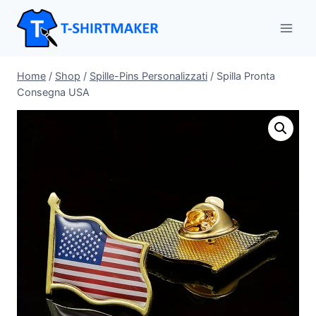
Salta
al
contenuto
Home
/
Shop
/
Spille-Pins Personalizzati
/
Spilla Pronta
Consegna USA