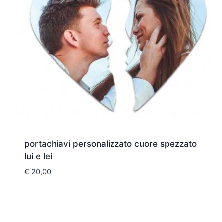
portachiavi personalizzato cuore spezzato
lui e lei
€
20,00