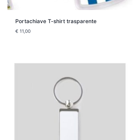
Portachiave T-shirt trasparente
€
11,00