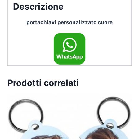
Descrizione
portachiavi personalizzato cuore
Prodotti correlati