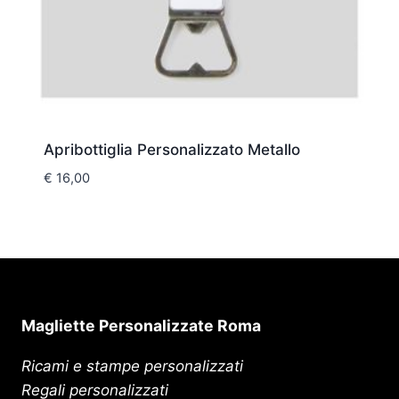
Apribottiglia Personalizzato Metallo
€
16,00
Magliette Personalizzate Roma
Ricami e stampe personalizzati
Regali personalizzati