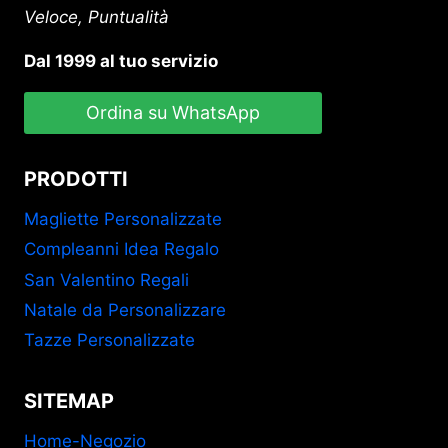
Veloce, Puntualità
Dal 1999 al tuo servizio
Ordina su WhatsApp
PRODOTTI
Magliette Personalizzate
Compleanni Idea Regalo
San Valentino Regali
Natale da Personalizzare
Tazze Personalizzate
SITEMAP
Home-Negozio