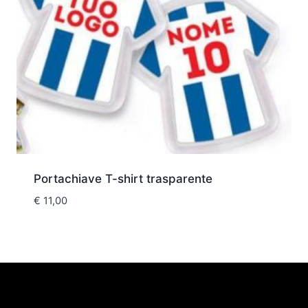
Portachiave T-shirt trasparente
€
11,00