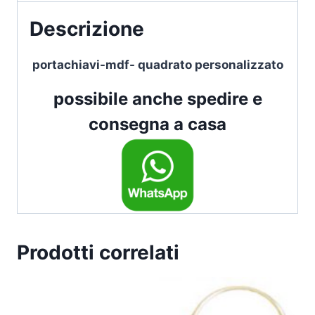
Descrizione
portachiavi-mdf- quadrato personalizzato
possibile anche spedire e
consegna a casa
Prodotti correlati