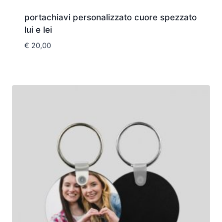
portachiavi personalizzato cuore spezzato
lui e lei
€
20,00