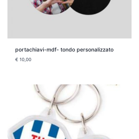
portachiavi-mdf- tondo personalizzato
€
10,00