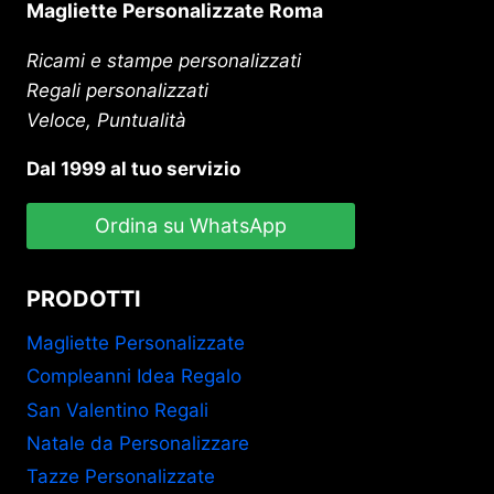
Magliette Personalizzate Roma
Ricami e stampe personalizzati
Regali personalizzati
Veloce, Puntualità
Dal 1999 al tuo servizio
Ordina su WhatsApp
PRODOTTI
Magliette Personalizzate
Compleanni Idea Regalo
San Valentino Regali
Natale da Personalizzare
Tazze Personalizzate