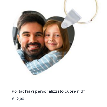
Portachiavi personalizzato cuore mdf
€
12,00