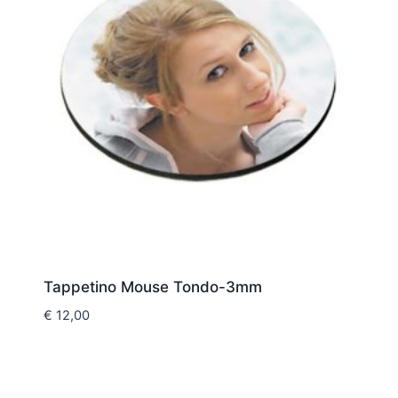
Tappetino Mouse Tondo-3mm
€
12,00