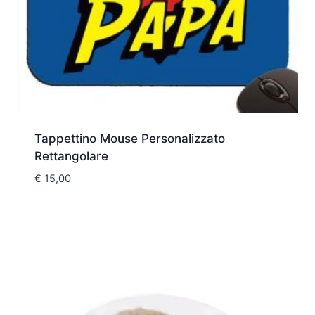
Tappettino Mouse Personalizzato
Rettangolare
€
15,00