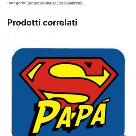
Categoria:
Tappetini Mouse Personalizzati
Prodotti correlati