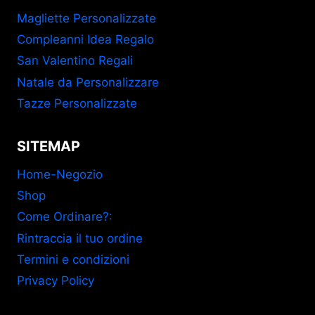
Magliette Personalizzate
Compleanni Idea Regalo
San Valentino Regali
Natale da Personalizzare
Tazze Personalizzate
SITEMAP
Home-Negozio
Shop
Come Ordinare?:
Rintraccia il tuo ordine
Termini e condizioni
Privacy Policy