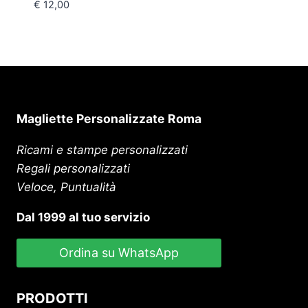
€
12,00
Magliette Personalizzate Roma
Ricami e stampe personalizzati
Regali personalizzati
Veloce, Puntualità
Dal 1999 al tuo servizio
Ordina su WhatsApp
PRODOTTI