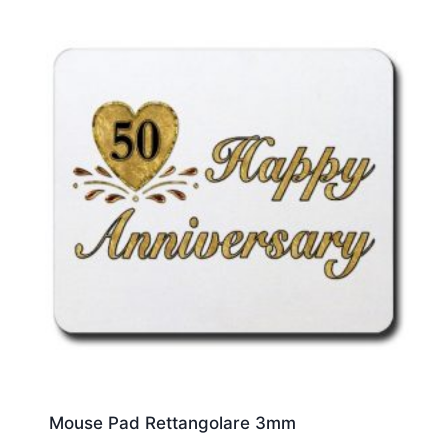
Mouse Pad Rettangolare 3mm