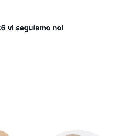
6 vi seguiamo noi