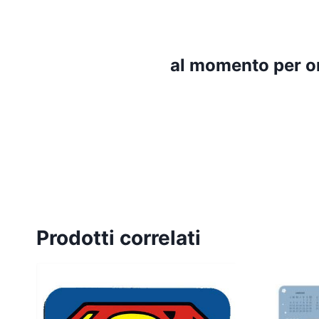
al momento per o
Prodotti correlati