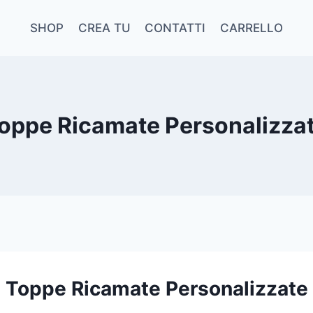
SHOP
CREA TU
CONTATTI
CARRELLO
oppe Ricamate Personalizza
Toppe Ricamate Personalizzate