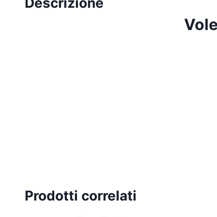
Descrizione
Vole
Prodotti correlati