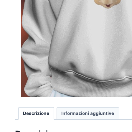
Descrizione
Informazioni aggiuntive