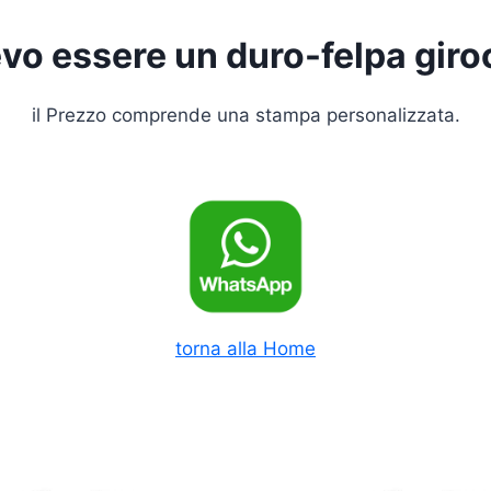
vo essere un duro-felpa giro
il Prezzo comprende una stampa personalizzata.
torna alla Home