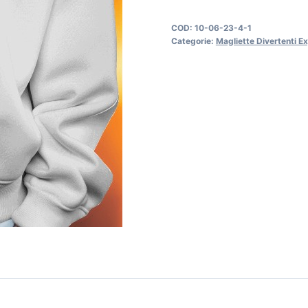
COD:
10-06-23-4-1
Categorie:
Magliette Divertenti E