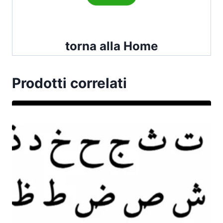
torna alla Home
Prodotti correlati