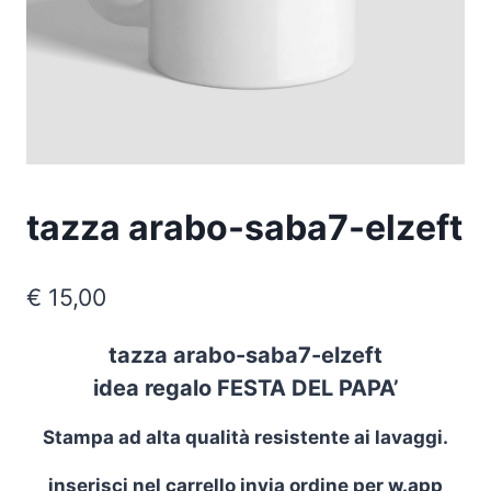
tazza arabo-saba7-elzeft
€
15,00
tazza arabo-saba7-elzeft
idea regalo FESTA DEL PAPA’
Stampa ad alta qualità resistente ai lavaggi.
inserisci nel carrello invia ordine per w.app