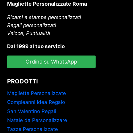
Magliette Personalizzate Roma
Ricami e stampe personalizzati
Regali personalizzati
Veloce, Puntualità
Dal 1999 al tuo servizio
Ordina su WhatsApp
PRODOTTI
Magliette Personalizzate
Compleanni Idea Regalo
San Valentino Regali
Natale da Personalizzare
Tazze Personalizzate