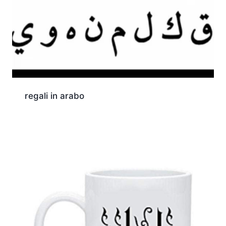
regali in arabo