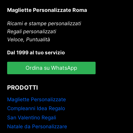
Magliette Personalizzate Roma
Ricami e stampe personalizzati
Regali personalizzati
Veloce, Puntualità
Dal 1999 al tuo servizio
Ordina su WhatsApp
PRODOTTI
Magliette Personalizzate
Compleanni Idea Regalo
San Valentino Regali
Natale da Personalizzare