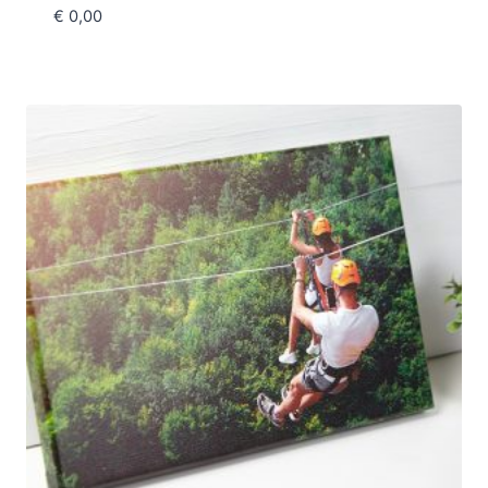
€
0,00