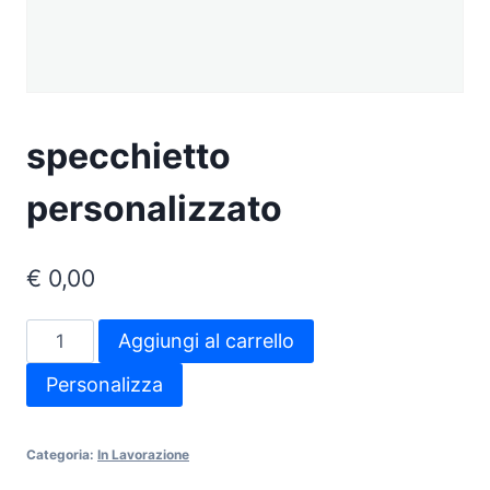
specchietto
personalizzato
€
0,00
specchietto
Aggiungi al carrello
personalizzato
Personalizza
quantità
Categoria:
In Lavorazione