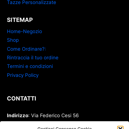
Tazze Personalizzate
SITEMAP
Home-Negozio
Shop
Come Ordinare?:
Rintraccia il tuo ordine
Termini e condizioni
Privacy Policy
CONTATTI
Indirizzo
: Via Federico Cesi 56
00193 Roma
Gestisci Consenso Cookie