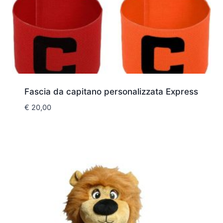
Fascia da capitano personalizzata Express
€
20,00