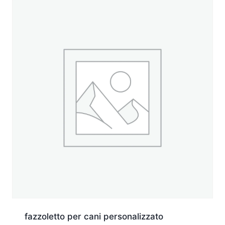
fazzoletto per cani personalizzato