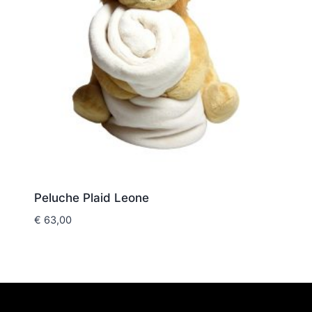
Peluche Plaid Leone
€
63,00