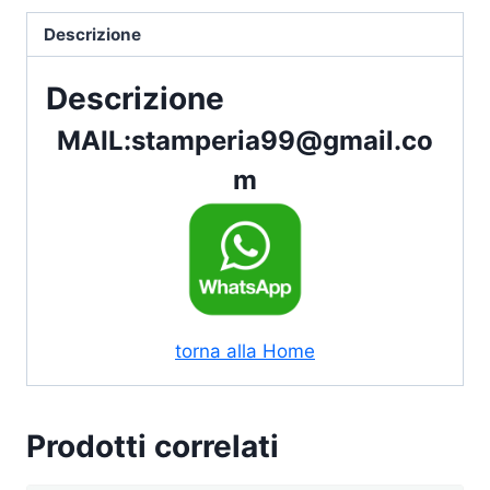
Descrizione
Descrizione
MAIL:
stamperia99@gmail.co
m
torna alla Home
Prodotti correlati