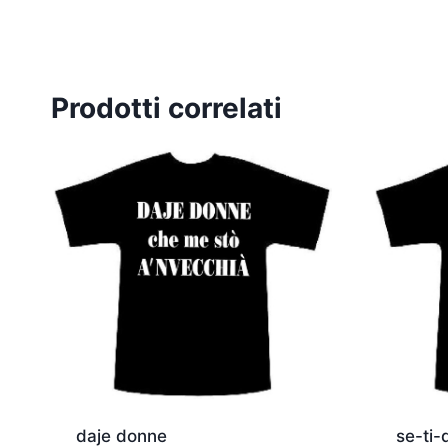
Prodotti correlati
daje donne
se-ti