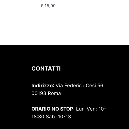
€
15,00
CONTATTI
Indirizzo
: Via Federico Cesi 56
00193 Roma
ORARIO NO STOP
: Lun-Ven: 10-
18:30 Sab: 10-13