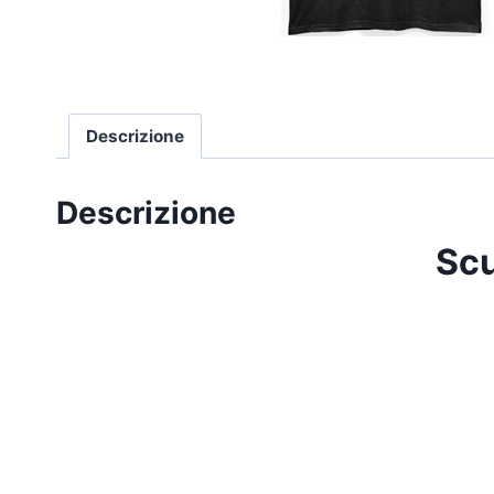
Descrizione
Descrizione
Scu