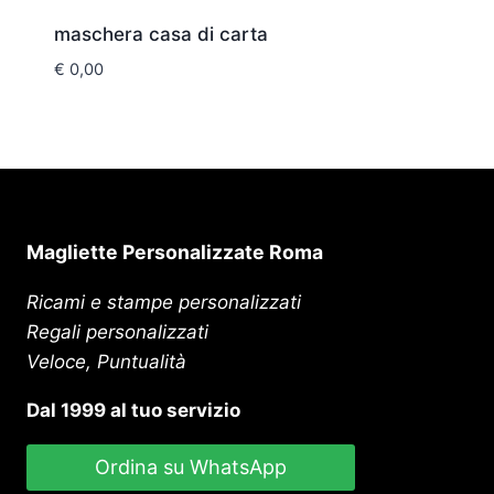
maschera casa di carta
€
0,00
Magliette Personalizzate Roma
Ricami e stampe personalizzati
Regali personalizzati
Veloce, Puntualità
Dal 1999 al tuo servizio
Ordina su WhatsApp