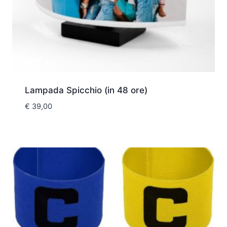
Lampada Spicchio (in 48 ore)
€
39,00