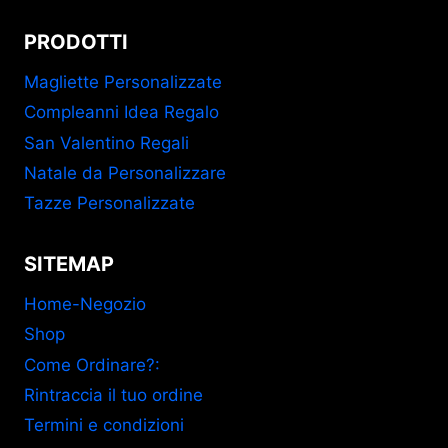
PRODOTTI
Magliette Personalizzate
Compleanni Idea Regalo
San Valentino Regali
Natale da Personalizzare
Tazze Personalizzate
SITEMAP
Home-Negozio
Shop
Come Ordinare?:
Rintraccia il tuo ordine
Termini e condizioni