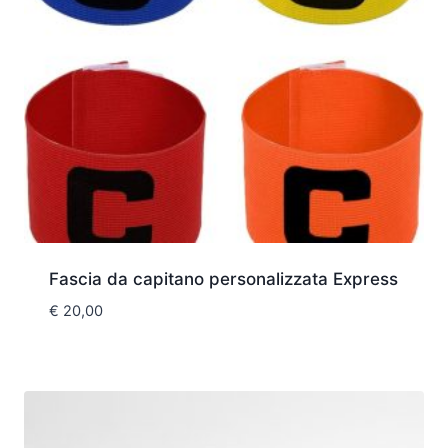
Fascia da capitano personalizzata Express
€
20,00