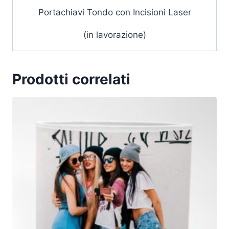
Portachiavi Tondo con Incisioni Laser
(in lavorazione)
Prodotti correlati