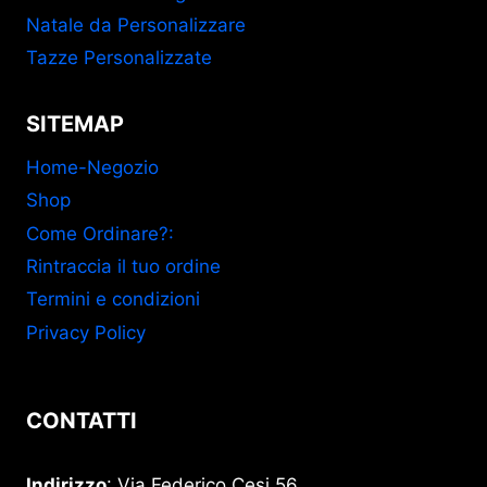
Natale da Personalizzare
Tazze Personalizzate
SITEMAP
Home-Negozio
Shop
Come Ordinare?:
Rintraccia il tuo ordine
Termini e condizioni
Privacy Policy
CONTATTI
Indirizzo
: Via Federico Cesi 56