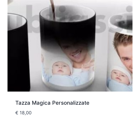
Tazza Magica Personalizzate
€
18,00