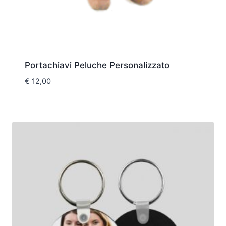
Portachiavi Peluche Personalizzato
€
12,00