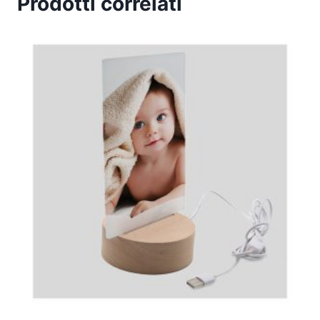
Prodotti correlati