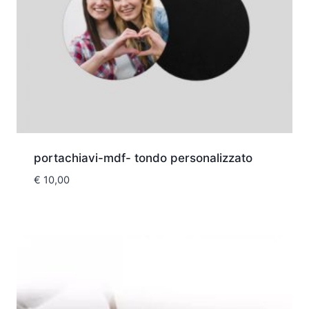
portachiavi-mdf- tondo personalizzato
€
10,00