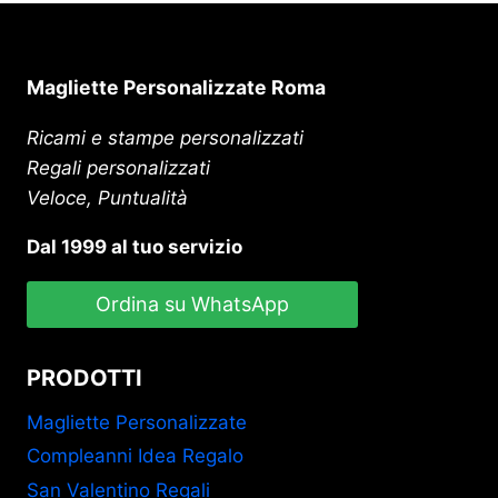
Magliette Personalizzate Roma
Ricami e stampe personalizzati
Regali personalizzati
Veloce, Puntualità
Dal 1999 al tuo servizio
Ordina su WhatsApp
PRODOTTI
Magliette Personalizzate
Compleanni Idea Regalo
San Valentino Regali