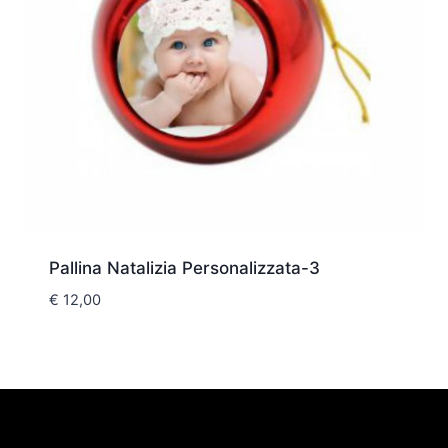
Pallina Natalizia Personalizzata-3
€
12,00