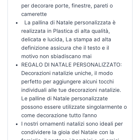
per decorare porte, finestre, pareti o
camerette
La pallina di Natale personalizzata è
realizzata in Plastica di alta qualità,
delicata e lucida, La stampa ad alta
definizione assicura che il testo e il
motivo non sbiadiscano mai
REGALO DI NATALE PERSONALIZZATO:
Decorazioni natalizie uniche, il modo
perfetto per aggiungere alcuni tocchi
individuali alle tue decorazioni natalizie.
Le palline di Natale personalizzate
possono essere utilizzate singolarmente o
come decorazione tutto l’anno
I nostri ornamenti natalizi sono ideali per
condividere la gioia del Natale con la