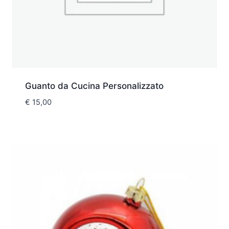
Guanto da Cucina Personalizzato
€
15,00