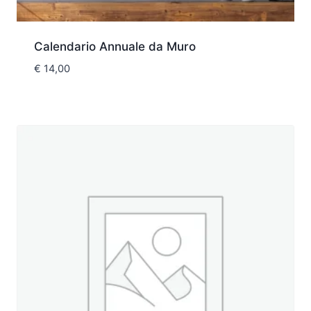
Calendario Annuale da Muro
€
14,00