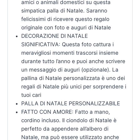
amici o animali domestici su questa
simpatica palla di Natale. Saranno
felicissimi di ricevere questo regalo
originale con foto e auguri di Natale
DECORAZIONE DI NATALE
SIGNIFICATIVA: Questa foto cattura i
meravigliosi momenti trascorsi insieme
durante tutto l’anno e puoi anche scrivere
un messaggio di auguri (opzionale). La
pallina di Natale personalizzata è uno dei
regali di Natale più unici per sorprendere i
tuoi cari
PALLA DI NATALE PERSONALIZZABILE
FATTO CON AMORE: Fatto a mano,
cordino incluso. Il ciondolo di Natale è
perfetto da appendere all’albero di
Natale, ma può essere utilizzato anche