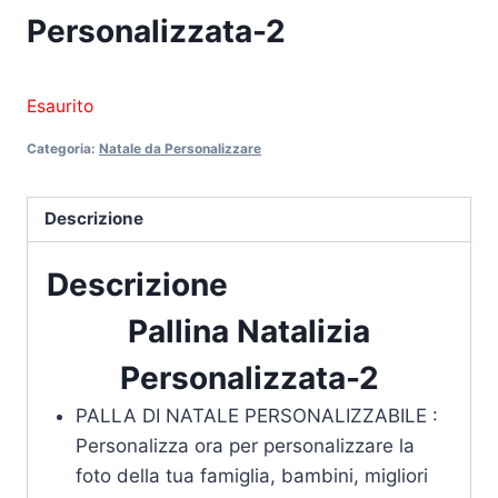
Personalizzata-2
Esaurito
Categoria:
Natale da Personalizzare
Descrizione
Descrizione
Pallina Natalizia
Personalizzata-2
PALLA DI NATALE PERSONALIZZABILE :
Personalizza ora per personalizzare la
foto della tua famiglia, bambini, migliori