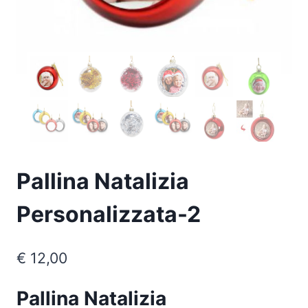
Pallina Natalizia
Personalizzata-2
€
12,00
Pallina Natalizia