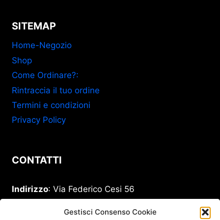
SITEMAP
Home-Negozio
Shop
Come Ordinare?:
Rintraccia il tuo ordine
Termini e condizioni
Privacy Policy
CONTATTI
Indirizzo
: Via Federico Cesi 56
00193 Roma
Gestisci Consenso Cookie