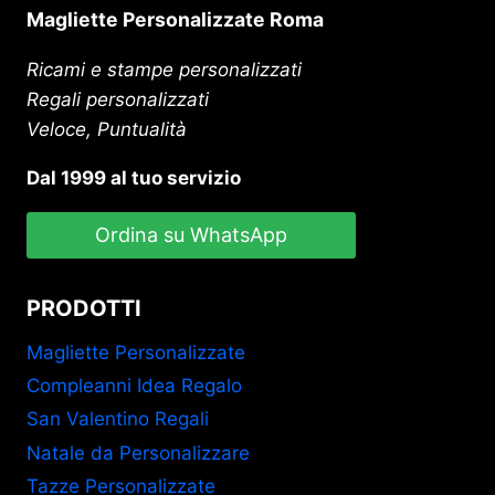
Magliette Personalizzate Roma
Ricami e stampe personalizzati
Regali personalizzati
Veloce, Puntualità
Dal 1999 al tuo servizio
Ordina su WhatsApp
PRODOTTI
Magliette Personalizzate
Compleanni Idea Regalo
San Valentino Regali
Natale da Personalizzare
Tazze Personalizzate