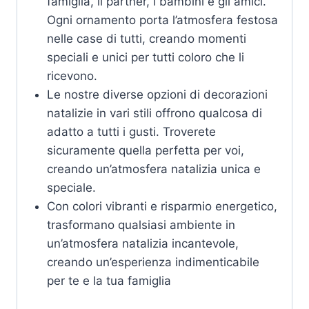
famiglia, il partner, i bambini e gli amici.
Ogni ornamento porta l’atmosfera festosa
nelle case di tutti, creando momenti
speciali e unici per tutti coloro che li
ricevono.
Le nostre diverse opzioni di decorazioni
natalizie in vari stili offrono qualcosa di
adatto a tutti i gusti. Troverete
sicuramente quella perfetta per voi,
creando un’atmosfera natalizia unica e
speciale.
Con colori vibranti e risparmio energetico,
trasformano qualsiasi ambiente in
un’atmosfera natalizia incantevole,
creando un’esperienza indimenticabile
per te e la tua famiglia