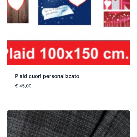
Plaid cuori personalizzato
€
45,00