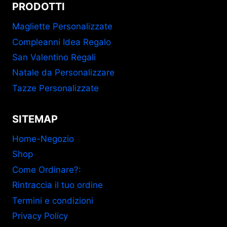
PRODOTTI
Magliette Personalizzate
Compleanni Idea Regalo
San Valentino Regali
Natale da Personalizzare
Tazze Personalizzate
SITEMAP
Home-Negozio
Shop
Come Ordinare?:
Rintraccia il tuo ordine
Termini e condizioni
Privacy Policy