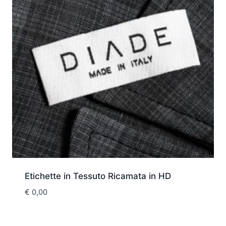
Etichette in Tessuto Ricamata in HD
€
0,00