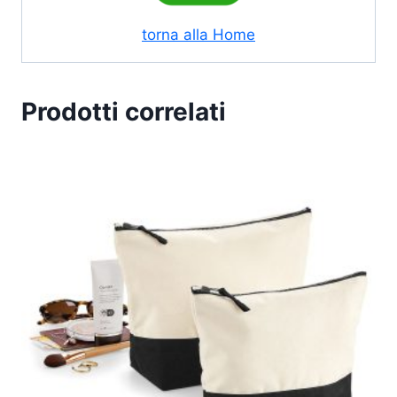
torna alla Home
Prodotti correlati