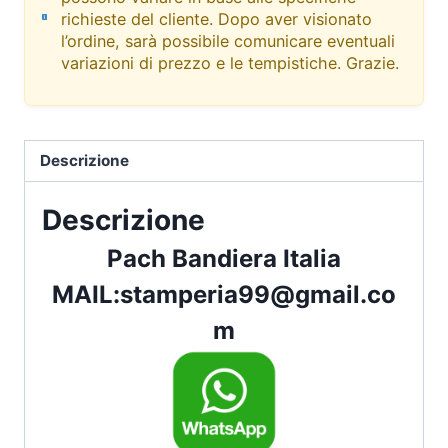
richieste del cliente. Dopo aver visionato
l’ordine, sarà possibile comunicare eventuali
variazioni di prezzo e le tempistiche. Grazie.
Descrizione
Descrizione
Pach Bandiera Italia
MAIL:
stamperia99@gmail.co
m