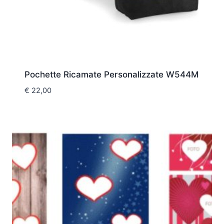
Pochette Ricamate Personalizzate W544M
€
22,00