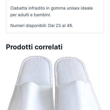
Ciabatta infradito in gomma unisex ideale
per adulti e bambini.
Numeri disponibili: Dal 23 al 46.
Prodotti correlati