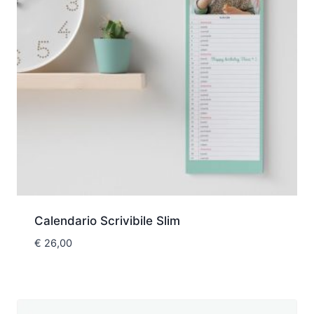
Calendario Scrivibile Slim
€
26,00