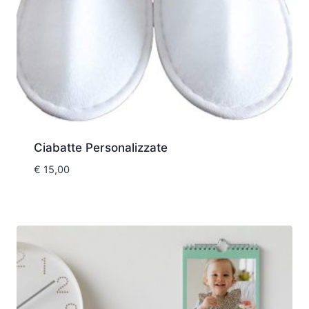
Ciabatte Personalizzate
€
15,00