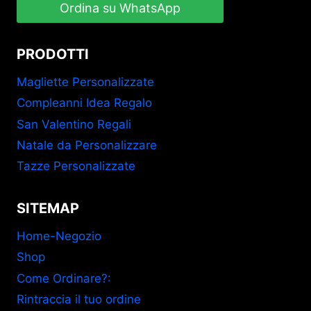
Ordina su WhatsApp
PRODOTTI
Magliette Personalizzate
Compleanni Idea Regalo
San Valentino Regali
Natale da Personalizzare
Tazze Personalizzate
SITEMAP
Home-Negozio
Shop
Come Ordinare?:
Rintraccia il tuo ordine