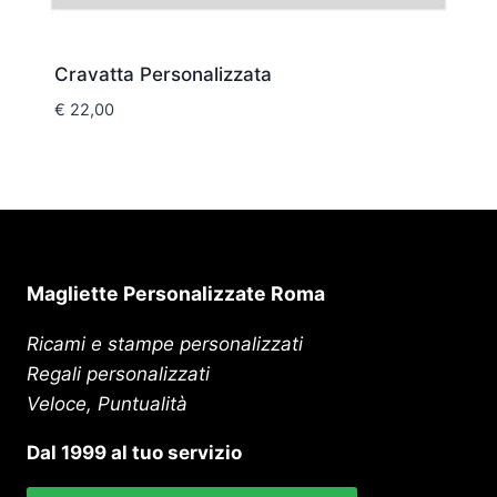
Cravatta Personalizzata
€
22,00
Magliette Personalizzate Roma
Ricami e stampe personalizzati
Regali personalizzati
Veloce, Puntualità
Dal 1999 al tuo servizio