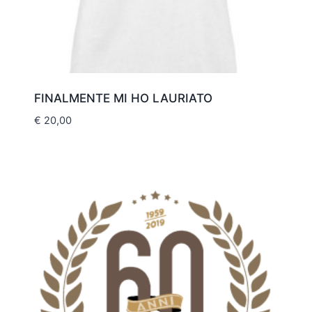
FINALMENTE MI HO LAURIATO
€
20,00