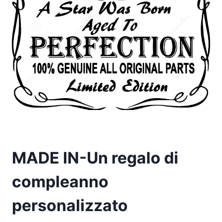
MADE IN-Un regalo di
compleanno
personalizzato