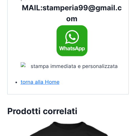
MAIL:
stamperia99@gmail.c
om
torna alla Home
Prodotti correlati