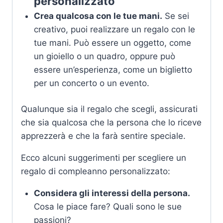
personalizzato
Crea qualcosa con le tue mani.
Se sei
creativo, puoi realizzare un regalo con le
tue mani. Può essere un oggetto, come
un gioiello o un quadro, oppure può
essere un’esperienza, come un biglietto
per un concerto o un evento.
Qualunque sia il regalo che scegli, assicurati
che sia qualcosa che la persona che lo riceve
apprezzerà e che la farà sentire speciale.
Ecco alcuni suggerimenti per scegliere un
regalo di compleanno personalizzato:
Considera gli interessi della persona.
Cosa le piace fare? Quali sono le sue
passioni?