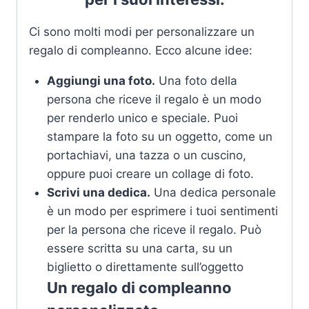
Ci sono molti modi per personalizzare un
regalo di compleanno. Ecco alcune idee:
Aggiungi una foto.
Una foto della
persona che riceve il regalo è un modo
per renderlo unico e speciale. Puoi
stampare la foto su un oggetto, come un
portachiavi, una tazza o un cuscino,
oppure puoi creare un collage di foto.
Scrivi una dedica.
Una dedica personale
è un modo per esprimere i tuoi sentimenti
per la persona che riceve il regalo. Può
essere scritta su una carta, su un
biglietto o direttamente sull’oggetto
Un regalo di compleanno