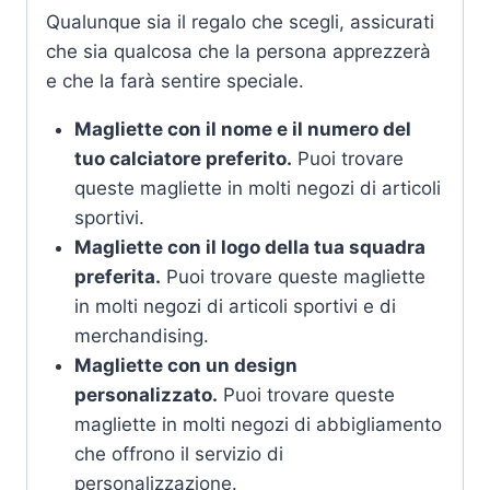
Qualunque sia il regalo che scegli, assicurati
che sia qualcosa che la persona apprezzerà
e che la farà sentire speciale.
Magliette con il nome e il numero del
tuo calciatore preferito.
Puoi trovare
queste magliette in molti negozi di articoli
sportivi.
Magliette con il logo della tua squadra
preferita.
Puoi trovare queste magliette
in molti negozi di articoli sportivi e di
merchandising.
Magliette con un design
personalizzato.
Puoi trovare queste
magliette in molti negozi di abbigliamento
che offrono il servizio di
personalizzazione.