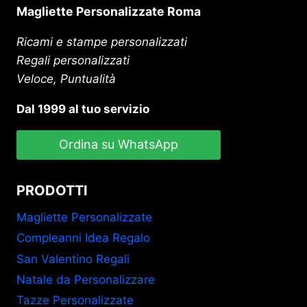
Magliette Personalizzate Roma
Ricami e stampe personalizzati
Regali personalizzati
Veloce, Puntualità
Dal 1999 al tuo servizio
Ordina su WhatsApp
PRODOTTI
Magliette Personalizzate
Compleanni Idea Regalo
San Valentino Regali
Natale da Personalizzare
Tazze Personalizzate