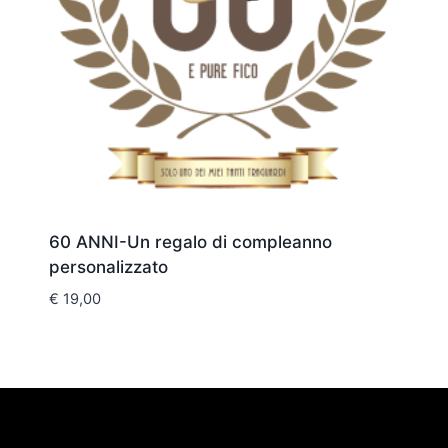
60 ANNI-Un regalo di compleanno
personalizzato
€
19,00