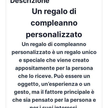
Descrizione
Un regalo di
compleanno
personalizzato
Un regalo di compleanno
personalizzato è un regalo unico
e speciale che viene creato
appositamente per la persona
che lo riceve. Può essere un
oggetto, un’esperienza o un
gesto, ma il fattore principale è
che sia pensato per la persona e
per i suoi interessi.