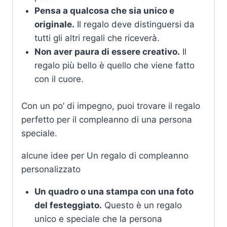
Pensa a qualcosa che sia unico e
originale.
Il regalo deve distinguersi da
tutti gli altri regali che riceverà.
Non aver paura di essere creativo.
Il
regalo più bello è quello che viene fatto
con il cuore.
Con un po’ di impegno, puoi trovare il regalo
perfetto per il compleanno di una persona
speciale.
alcune idee per Un regalo di compleanno
personalizzato
Un quadro o una stampa con una foto
del festeggiato.
Questo è un regalo
unico e speciale che la persona