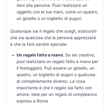
tieni alla persona. Puoi realizzare un
oggetto con le tue mani, come un quadro,
un gioiello o un biglietto di auguri.
Qualunque sia il regalo che scegli, assicurati
che sia qualcosa che la persona apprezzerà
e che la farà sentire speciale.
Un regalo fatto a mano.
Se sei creativo,
puoi realizzare un regalo fatto a mano per
il festeggiato. Può essere un gioiello, un
quadro, un biglietto di auguri o qualcosa
di completamente diverso. La cosa
importante è che il regalo sia fatto con
amore. idee per un regalo di compleanno
express a Roma