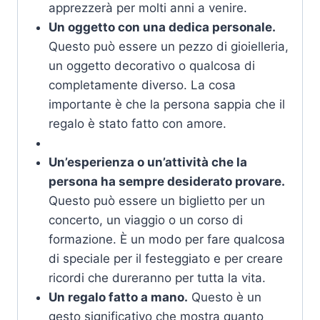
apprezzerà per molti anni a venire.
Un oggetto con una dedica personale.
Questo può essere un pezzo di gioielleria,
un oggetto decorativo o qualcosa di
completamente diverso. La cosa
importante è che la persona sappia che il
regalo è stato fatto con amore.
Un’esperienza o un’attività che la
persona ha sempre desiderato provare.
Questo può essere un biglietto per un
concerto, un viaggio o un corso di
formazione. È un modo per fare qualcosa
di speciale per il festeggiato e per creare
ricordi che dureranno per tutta la vita.
Un regalo fatto a mano.
Questo è un
gesto significativo che mostra quanto