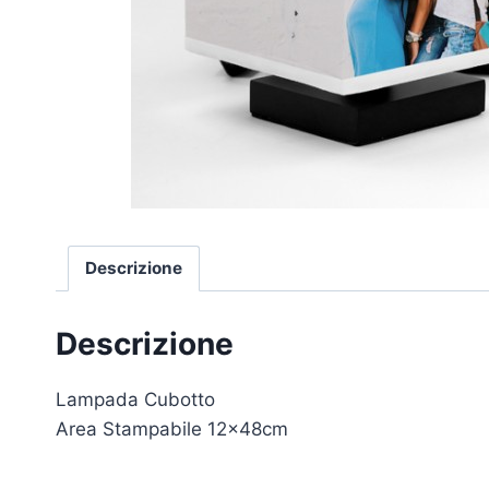
Descrizione
Descrizione
Lampada Cubotto
Area Stampabile 12x48cm