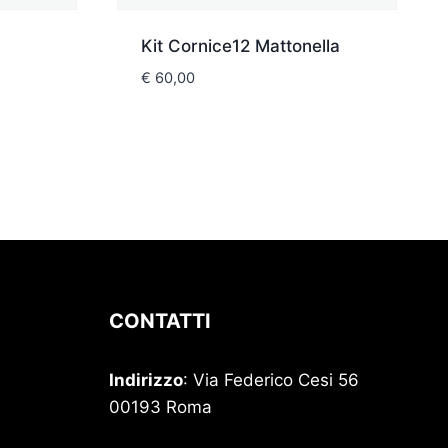
Kit Cornice12 Mattonella
€
60,00
CONTATTI
Indirizzo
: Via Federico Cesi 56
00193 Roma