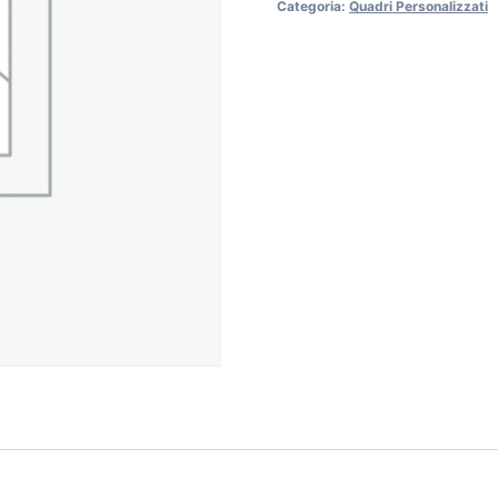
Categoria:
Quadri Personalizzati