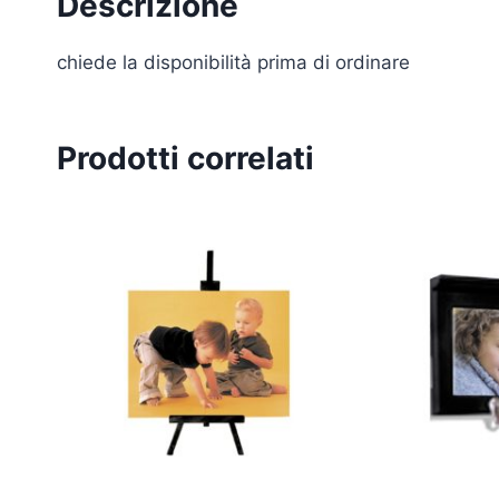
Descrizione
chiede la disponibilità prima di ordinare
Prodotti correlati