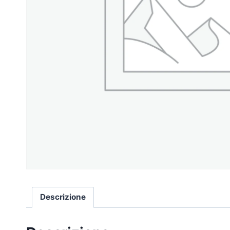
Descrizione