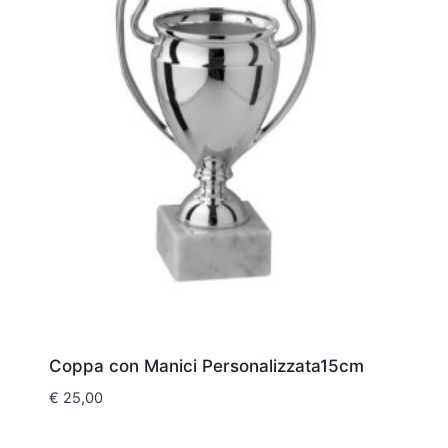
Coppa con Manici Personalizzata15cm
€
25,00