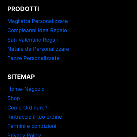
PRODOTTI
Magliette Personalizzate
Compleanni Idea Regalo
San Valentino Regali
Natale da Personalizzare
Tazze Personalizzate
SITEMAP
Home-Negozio
Shop
Come Ordinare?:
Rintraccia il tuo ordine
Termini e condizioni
Privacy Policy