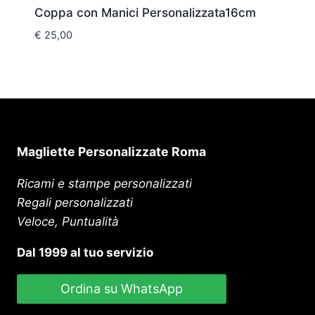
Coppa con Manici Personalizzata16cm
€
25,00
Magliette Personalizzate Roma
Ricami e stampe personalizzati
Regali personalizzati
Veloce, Puntualità
Dal 1999 al tuo servizio
Ordina su WhatsApp