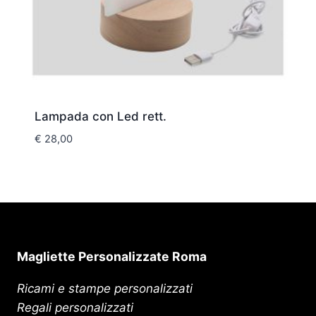
Lampada con Led rett.
€
28,00
Magliette Personalizzate Roma
Ricami e stampe personalizzati
Regali personalizzati