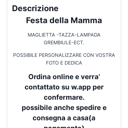
Descrizione
Festa della Mamma
MAGLIETTA -TAZZA-LAMPADA
GREMBIULE-ECT.
POSSIBILE PERSONALIZZARE CON VOSTRA
FOTO E DEDICA
Ordina online e verra’
contattato su w.app per
confermare.
possibile anche spedire e
consegna a casa(a