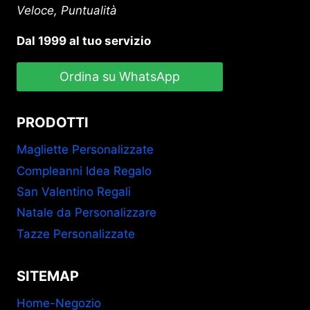
Veloce, Puntualità
Dal 1999 al tuo servizio
Ordina su WhatsApp
PRODOTTI
Magliette Personalizzate
Compleanni Idea Regalo
San Valentino Regali
Natale da Personalizzare
Tazze Personalizzate
SITEMAP
Home-Negozio