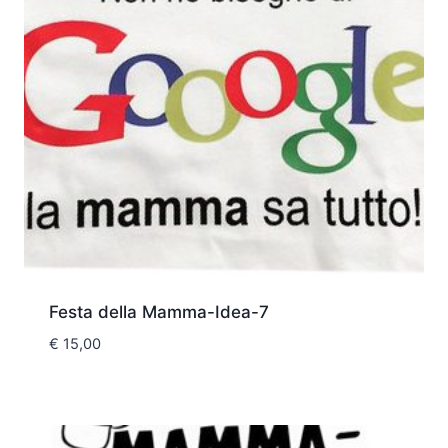
Festa della Mamma-Idea-7
€
15,00