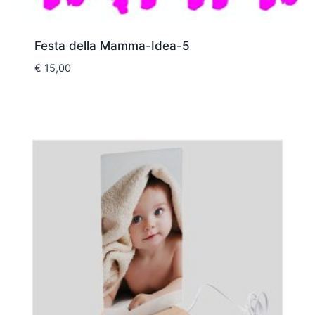
Festa della Mamma-Idea-5
€
15,00