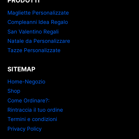
PRODOTTI
Magliette Personalizzate
Compleanni Idea Regalo
San Valentino Regali
Natale da Personalizzare
Tazze Personalizzate
SITEMAP
Home-Negozio
Shop
Come Ordinare?:
Rintraccia il tuo ordine
Termini e condizioni
Privacy Policy