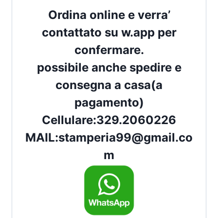
Ordina online e verra’
contattato su w.app per
confermare.
possibile anche spedire e
consegna a casa(a
pagamento)
Cellulare:
329.2060226
MAIL:
stamperia99@gmail.co
m