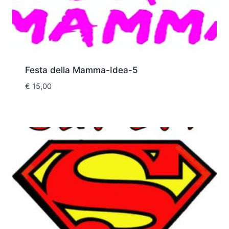
Festa della Mamma-Idea-5
€
15,00