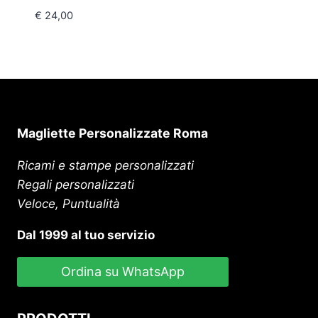
€
24,00
Magliette Personalizzate Roma
Ricami e stampe personalizzati
Regali personalizzati
Veloce, Puntualità
Dal 1999 al tuo servizio
Ordina su WhatsApp