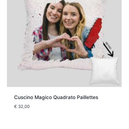
Cuscino Magico Quadrato Paillettes
€
32,00