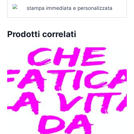
Prodotti correlati