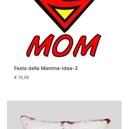
Festa della Mamma-Idea-3
€
15,00