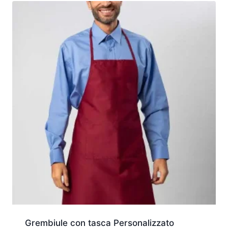
Grembiule con tasca Personalizzato