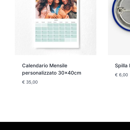
Calendario Mensile
Spilla
personalizzato 30x40cm
€
6,00
€
35,00