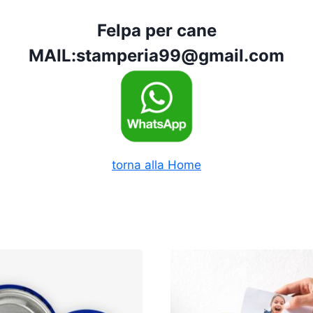
Felpa per cane
MAIL:
stamperia99@gmail.com
torna alla Home