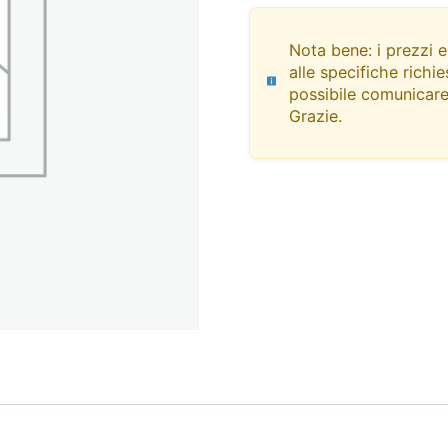
Nota bene: i prezzi e
alle specifiche richie
possibile comunicare 
Grazie.