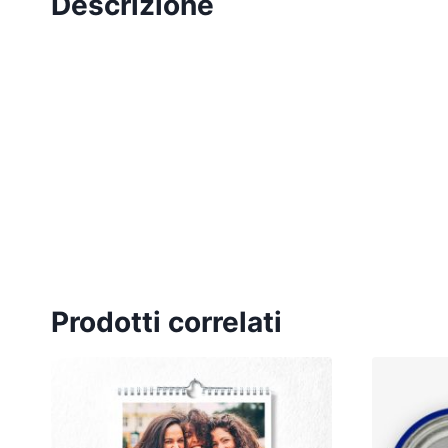
Descrizione
Prodotti correlati