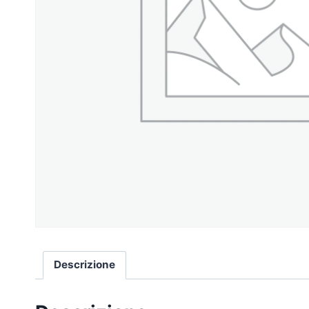
Descrizione