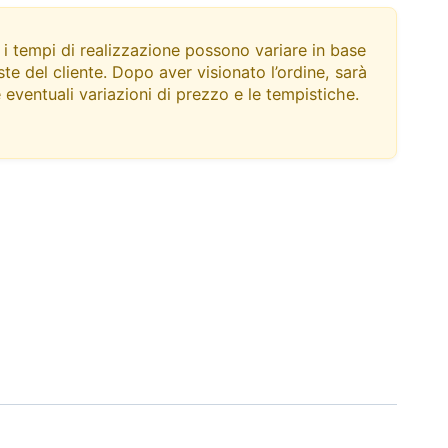
 i tempi di realizzazione possono variare in base
ste del cliente. Dopo aver visionato l’ordine, sarà
eventuali variazioni di prezzo e le tempistiche.