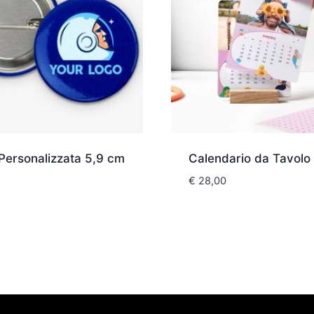
 Personalizzata 5,9 cm
Calendario da Tavolo
€
28,00