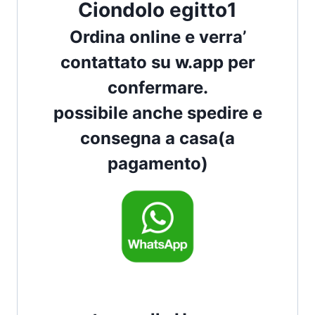
Ciondolo egitto1
Ordina online e verra’
contattato su w.app per
confermare.
possibile anche spedire e
consegna a casa(a
pagamento)