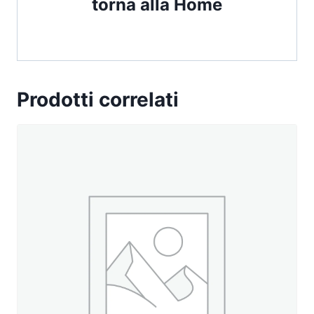
torna alla Home
Prodotti correlati