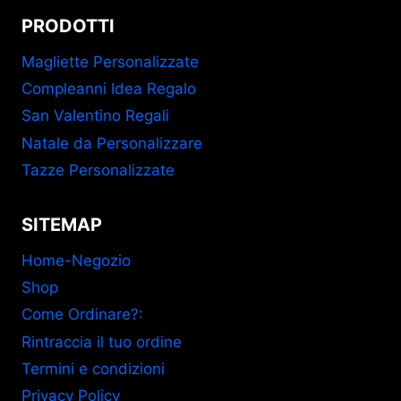
PRODOTTI
Magliette Personalizzate
Compleanni Idea Regalo
San Valentino Regali
Natale da Personalizzare
Tazze Personalizzate
SITEMAP
Home-Negozio
Shop
Come Ordinare?:
Rintraccia il tuo ordine
Termini e condizioni
Privacy Policy