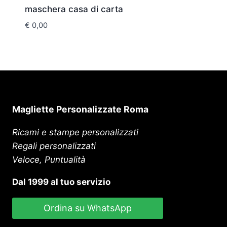
maschera casa di carta
€
0,00
Magliette Personalizzate Roma
Ricami e stampe personalizzati
Regali personalizzati
Veloce, Puntualità
Dal 1999 al tuo servizio
Ordina su WhatsApp