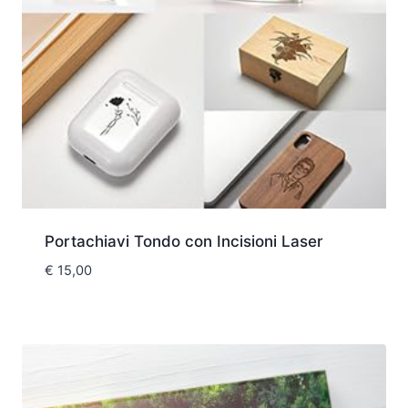
Portachiavi Tondo con Incisioni Laser
€
15,00