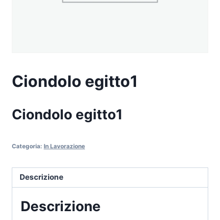
Ciondolo egitto1
Ciondolo egitto1
Categoria:
In Lavorazione
Descrizione
Descrizione