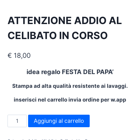
ATTENZIONE ADDIO AL
CELIBATO IN CORSO
€
18,00
idea regalo FESTA DEL PAPA’
Stampa ad alta qualità resistente ai lavaggi.
inserisci nel carrello invia ordine per w.app
ATTENZIONE
Aggiungi al carrello
ADDIO
AL