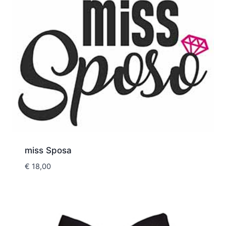
miss Sposa
€
18,00