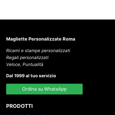
Magliette Personalizzate Roma
Ricami e stampe personalizzati
Regali personalizzati
Veloce, Puntualità
Dal 1999 al tuo servizio
Ordina su WhatsApp
PRODOTTI