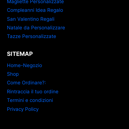
Magliette Personalizzate
Compleanni Idea Regalo
San Valentino Regali
Natale da Personalizzare
Tazze Personalizzate
SITEMAP
Home-Negozio
Shop
Come Ordinare?:
Rintraccia il tuo ordine
Termini e condizioni
Privacy Policy