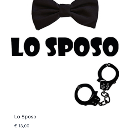
Lo Sposo
€
18,00