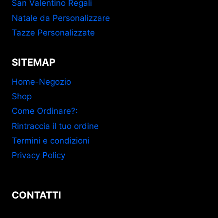
San Valentino Regali
Natale da Personalizzare
Tazze Personalizzate
SITEMAP
Home-Negozio
Shop
Come Ordinare?:
Rintraccia il tuo ordine
Termini e condizioni
Privacy Policy
CONTATTI