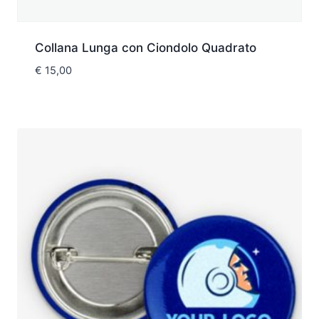
Collana Lunga con Ciondolo Quadrato
€
15,00