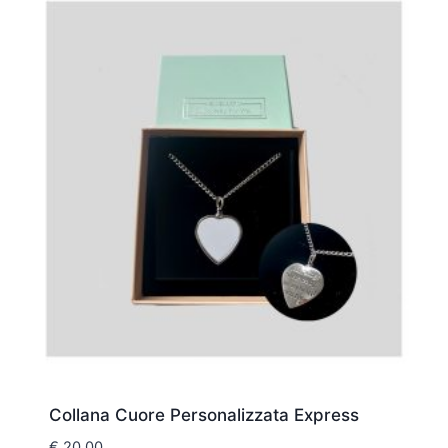
Collana Cuore Personalizzata Express
€
20,00