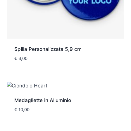
Spilla Personalizzata 5,9 cm
€
6,00
Medagliette in Alluminio
€
10,00