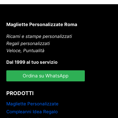
Magliette Personalizzate Roma
Ricami e stampe personalizzati
Regali personalizzati
Veloce, Puntualità
Dal 1999 al tuo servizio
Ordina su WhatsApp
PRODOTTI
Magliette Personalizzate
Compleanni Idea Regalo