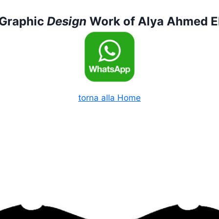
 Graphic
Design
Work of Alya Ahmed E
torna alla Home