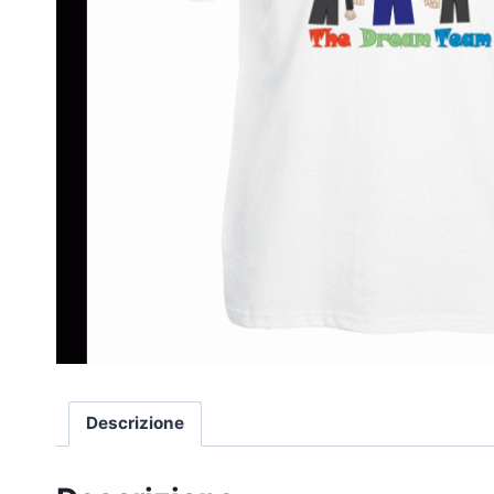
Descrizione