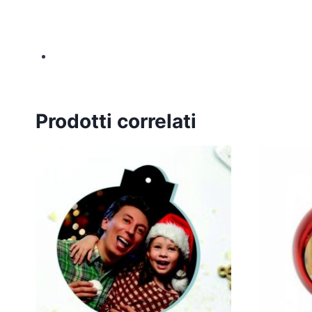
Prodotti correlati