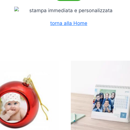
torna alla Home