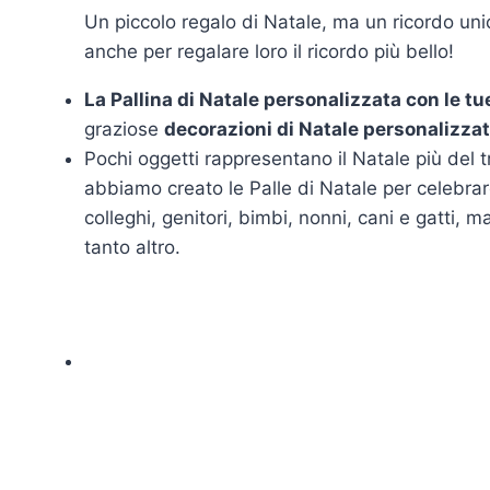
Un piccolo regalo di Natale, ma un ricordo unic
anche per regalare loro il ricordo più bello!
La Pallina di Natale personalizzata con le tu
graziose
decorazioni di Natale personalizza
Pochi oggetti rappresentano il Natale più del 
abbiamo creato le Palle di Natale per celebrare 
colleghi, genitori, bimbi, nonni, cani e gatti, 
tanto altro.