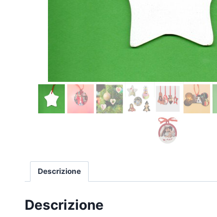
Descrizione
Descrizione