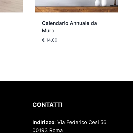
Calendario Annuale da
Muro
€
14,00
CONTATTI
Indirizzo
: Via Federico Cesi 56
00193 Roma