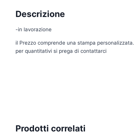
Descrizione
-in lavorazione
il Prezzo comprende una stampa personalizzata.
per quantitativi si prega di contattarci
Prodotti correlati