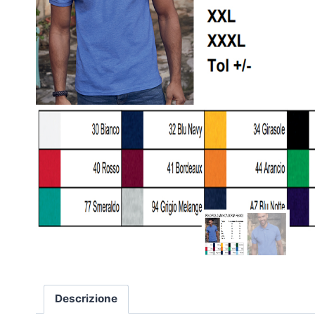
Descrizione