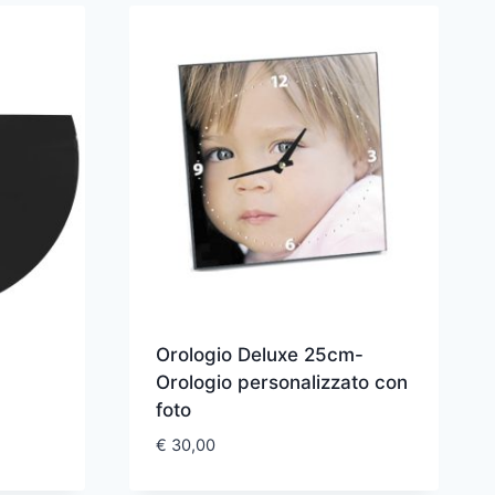
Orologio Deluxe 25cm-
Orologio personalizzato con
foto
€
30,00