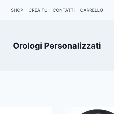
SHOP
CREA TU
CONTATTI
CARRELLO
Orologi Personalizzati