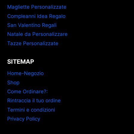
Magliette Personalizzate
Compleanni Idea Regalo
San Valentino Regali
Natale da Personalizzare
Tazze Personalizzate
SITEMAP
Home-Negozio
Shop
Come Ordinare?:
Rintraccia il tuo ordine
Termini e condizioni
Privacy Policy