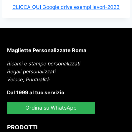
CLICCA QUI Google drive esempi lavori-2023
Magliette Personalizzate Roma
Ricami e stampe personalizzati
Regali personalizzati
Veloce, Puntualità
Dal 1999 al tuo servizio
Ordina su WhatsApp
PRODOTTI