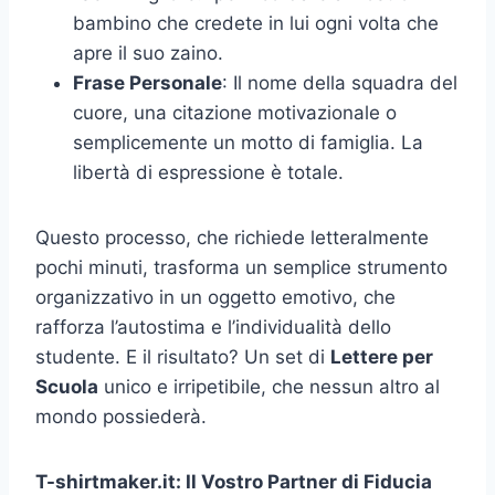
bambino che credete in lui ogni volta che
apre il suo zaino.
Frase Personale
: Il nome della squadra del
cuore, una citazione motivazionale o
semplicemente un motto di famiglia. La
libertà di espressione è totale.
Questo processo, che richiede letteralmente
pochi minuti, trasforma un semplice strumento
organizzativo in un oggetto emotivo, che
rafforza l’autostima e l’individualità dello
studente. E il risultato? Un set di
Lettere per
Scuola
unico e irripetibile, che nessun altro al
mondo possiederà.
T-shirtmaker.it: Il Vostro Partner di Fiducia