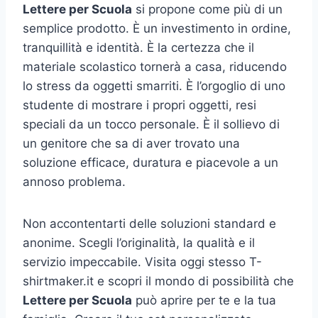
Lettere per Scuola
si propone come più di un
semplice prodotto. È un investimento in ordine,
tranquillità e identità. È la certezza che il
materiale scolastico tornerà a casa, riducendo
lo stress da oggetti smarriti. È l’orgoglio di uno
studente di mostrare i propri oggetti, resi
speciali da un tocco personale. È il sollievo di
un genitore che sa di aver trovato una
soluzione efficace, duratura e piacevole a un
annoso problema.
Non accontentarti delle soluzioni standard e
anonime. Scegli l’originalità, la qualità e il
servizio impeccabile. Visita oggi stesso T-
shirtmaker.it e scopri il mondo di possibilità che
Lettere per Scuola
può aprire per te e la tua