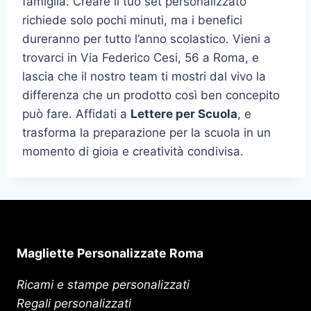
famiglia. Creare il tuo set personalizzato
richiede solo pochi minuti, ma i benefici
dureranno per tutto l’anno scolastico. Vieni a
trovarci in Via Federico Cesi, 56 a Roma, e
lascia che il nostro team ti mostri dal vivo la
differenza che un prodotto così ben concepito
può fare. Affidati a
Lettere per Scuola
, e
trasforma la preparazione per la scuola in un
momento di gioia e creatività condivisa.
Magliette Personalizzate Roma
Ricami e stampe personalizzati
Regali personalizzati