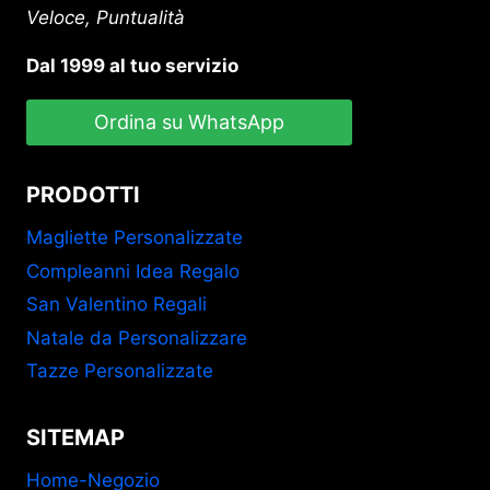
Veloce, Puntualità
Dal 1999 al tuo servizio
Ordina su WhatsApp
PRODOTTI
Magliette Personalizzate
Compleanni Idea Regalo
San Valentino Regali
Natale da Personalizzare
Tazze Personalizzate
SITEMAP
Home-Negozio