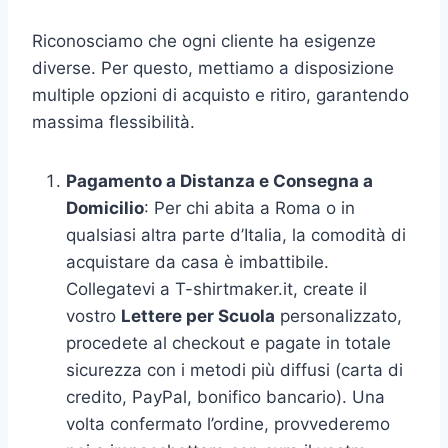
Riconosciamo che ogni cliente ha esigenze
diverse. Per questo, mettiamo a disposizione
multiple opzioni di acquisto e ritiro, garantendo
massima flessibilità.
Pagamento a Distanza e Consegna a
Domicilio
: Per chi abita a Roma o in
qualsiasi altra parte d’Italia, la comodità di
acquistare da casa è imbattibile.
Collegatevi a T-shirtmaker.it, create il
vostro
Lettere per Scuola
personalizzato,
procedete al checkout e pagate in totale
sicurezza con i metodi più diffusi (carta di
credito, PayPal, bonifico bancario). Una
volta confermato l’ordine, provvederemo