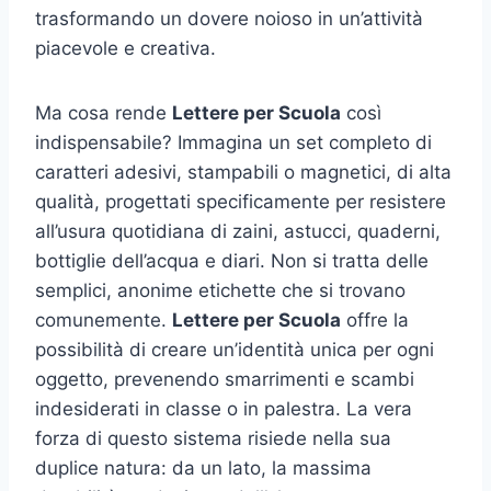
trasformando un dovere noioso in un’attività
piacevole e creativa.
Ma cosa rende
Lettere per Scuola
così
indispensabile? Immagina un set completo di
caratteri adesivi, stampabili o magnetici, di alta
qualità, progettati specificamente per resistere
all’usura quotidiana di zaini, astucci, quaderni,
bottiglie dell’acqua e diari. Non si tratta delle
semplici, anonime etichette che si trovano
comunemente.
Lettere per Scuola
offre la
possibilità di creare un’identità unica per ogni
oggetto, prevenendo smarrimenti e scambi
indesiderati in classe o in palestra. La vera
forza di questo sistema risiede nella sua
duplice natura: da un lato, la massima