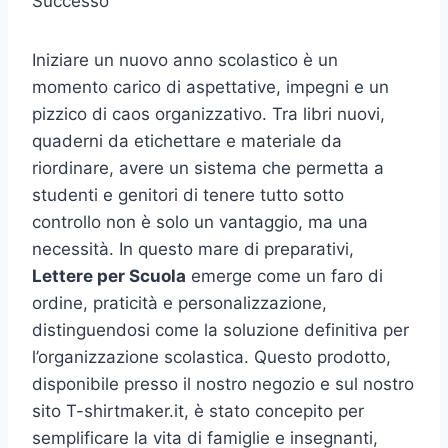
Successo
Iniziare un nuovo anno scolastico è un
momento carico di aspettative, impegni e un
pizzico di caos organizzativo. Tra libri nuovi,
quaderni da etichettare e materiale da
riordinare, avere un sistema che permetta a
studenti e genitori di tenere tutto sotto
controllo non è solo un vantaggio, ma una
necessità. In questo mare di preparativi,
Lettere per Scuola
emerge come un faro di
ordine, praticità e personalizzazione,
distinguendosi come la soluzione definitiva per
l’organizzazione scolastica. Questo prodotto,
disponibile presso il nostro negozio e sul nostro
sito T-shirtmaker.it, è stato concepito per
semplificare la vita di famiglie e insegnanti,