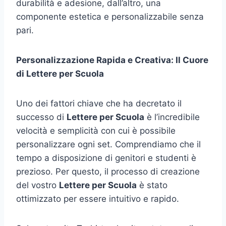
durabilità e adesione, dall’altro, una
componente estetica e personalizzabile senza
pari.
Personalizzazione Rapida e Creativa: Il Cuore
di Lettere per Scuola
Uno dei fattori chiave che ha decretato il
successo di
Lettere per Scuola
è l’incredibile
velocità e semplicità con cui è possibile
personalizzare ogni set. Comprendiamo che il
tempo a disposizione di genitori e studenti è
prezioso. Per questo, il processo di creazione
del vostro
Lettere per Scuola
è stato
ottimizzato per essere intuitivo e rapido.