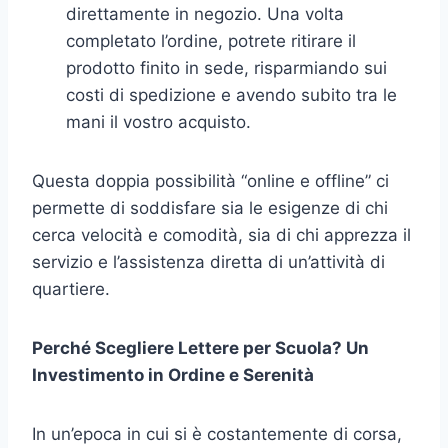
direttamente in negozio. Una volta
completato l’ordine, potrete ritirare il
prodotto finito in sede, risparmiando sui
costi di spedizione e avendo subito tra le
mani il vostro acquisto.
Questa doppia possibilità “online e offline” ci
permette di soddisfare sia le esigenze di chi
cerca velocità e comodità, sia di chi apprezza il
servizio e l’assistenza diretta di un’attività di
quartiere.
Perché Scegliere Lettere per Scuola? Un
Investimento in Ordine e Serenità
In un’epoca in cui si è costantemente di corsa,