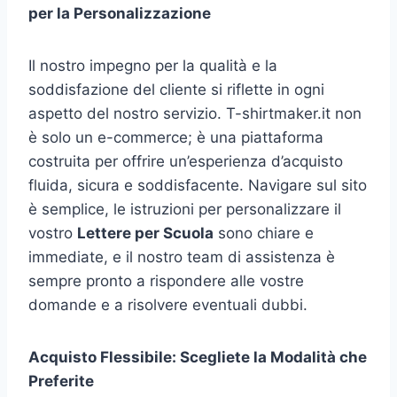
per la Personalizzazione
Il nostro impegno per la qualità e la
soddisfazione del cliente si riflette in ogni
aspetto del nostro servizio. T-shirtmaker.it non
è solo un e-commerce; è una piattaforma
costruita per offrire un’esperienza d’acquisto
fluida, sicura e soddisfacente. Navigare sul sito
è semplice, le istruzioni per personalizzare il
vostro
Lettere per Scuola
sono chiare e
immediate, e il nostro team di assistenza è
sempre pronto a rispondere alle vostre
domande e a risolvere eventuali dubbi.
Acquisto Flessibile: Scegliete la Modalità che
Preferite