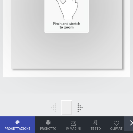
PROGETTAZIONE
PRODOTTO
IMMAGINI
TESTO
CLIPART