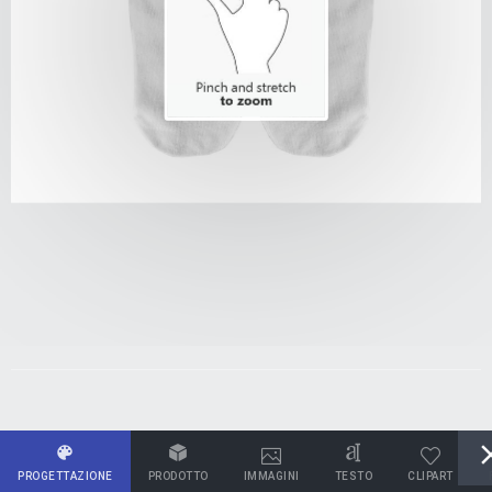
PROGETTAZIONE
PRODOTTO
IMMAGINI
TESTO
CLIPART